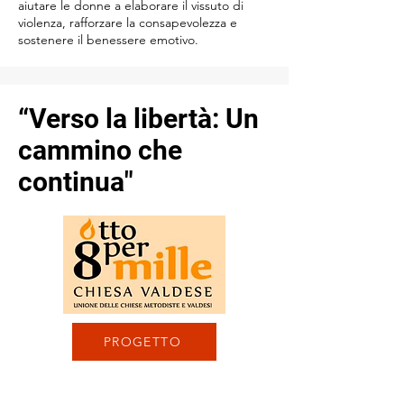
aiutare le donne a elaborare il vissuto di
violenza, rafforzare la consapevolezza e
sostenere il benessere emotivo.
“Verso la libertà: Un
cammino che
continua"
PROGETTO