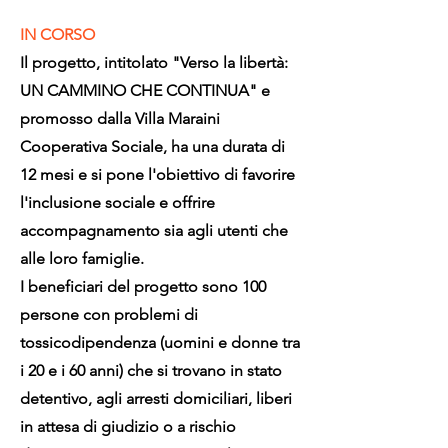
IN CORSO
Il progetto, intitolato "Verso la libertà:
UN CAMMINO CHE CONTINUA" e
promosso dalla Villa Maraini
Cooperativa Sociale, ha una durata di
12 mesi e si pone l'obiettivo di favorire
l'inclusione sociale e offrire
accompagnamento sia agli utenti che
alle loro famiglie.
I beneficiari del progetto sono 100
persone con problemi di
tossicodipendenza (uomini e donne tra
i 20 e i 60 anni) che si trovano in stato
detentivo, agli arresti domiciliari, liberi
in attesa di giudizio o a rischio