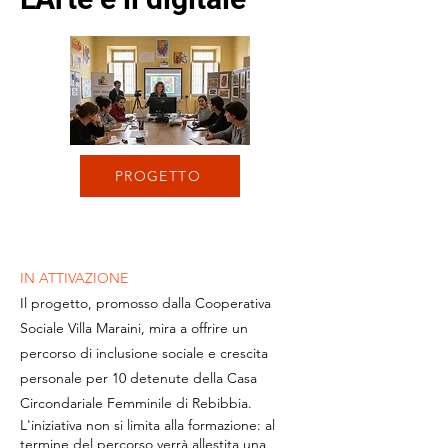
PROGETTO
IN ATTIVAZIONE
Il progetto, promosso dalla Cooperativa
Sociale Villa Maraini, mira a offrire un
percorso di inclusione sociale e crescita
personale per 10 detenute della Casa
Circondariale Femminile di Rebibbia.
L'iniziativa non si limita alla formazione: al
termine del percorso verrà allestita una