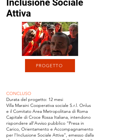
Inclusione Sociale
Attiva
PROGETTO
CONCLUSO
Durata del progetto: 12 mesi
Villa Maraini Cooperativa sociale S.r.l. Onlus
e il Comitato Area Metropolitana di Roma
Capitale di Croce Rossa Italiana, intendono
rispondere all’Avviso pubblico “Presa in
Carico, Orientamento e Accompagnamento
per l’Inclusione Sociale Attiva”, emesso dalla