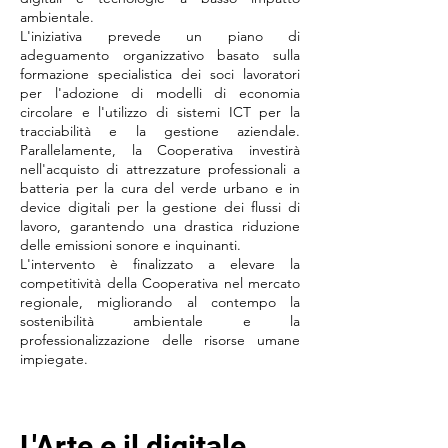
ambientale.
L'iniziativa prevede un piano di
adeguamento organizzativo basato sulla
formazione specialistica dei soci lavoratori
per l'adozione di modelli di economia
circolare e l'utilizzo di sistemi ICT per la
tracciabilità e la gestione aziendale.
Parallelamente, la Cooperativa investirà
nell'acquisto di attrezzature professionali a
batteria per la cura del verde urbano e in
device digitali per la gestione dei flussi di
lavoro, garantendo una drastica riduzione
delle emissioni sonore e inquinanti.
L'intervento è finalizzato a elevare la
competitività della Cooperativa nel mercato
regionale, migliorando al contempo la
sostenibilità ambientale e la
professionalizzazione delle risorse umane
impiegate.
L'Arte e il digitale