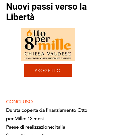
Nuovi passi verso la
Libertà
PROGETTO
CONCLUSO
Durata coperta da finanziamento Otto
per Mille: 12 mesi
Paese di realizzazione: Italia