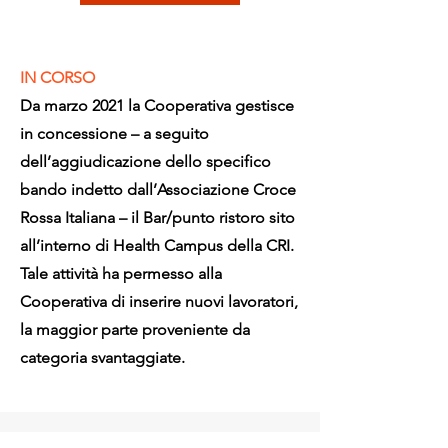
IN CORSO
Da marzo 2021 la Cooperativa gestisce
in concessione – a seguito
dell’aggiudicazione dello specifico
bando indetto dall’Associazione Croce
Rossa Italiana – il Bar/punto ristoro sito
all’interno di Health Campus della CRI.
Tale attività ha permesso alla
Cooperativa di inserire nuovi lavoratori,
la maggior parte proveniente da
categoria svantaggiate.