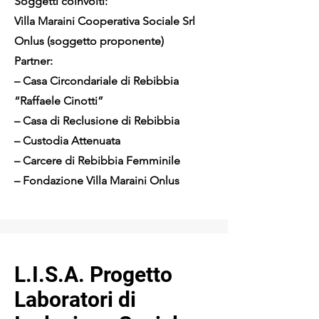
Soggetti coinvolti:
Villa Maraini Cooperativa Sociale Srl
Onlus (soggetto proponente)
Partner:
– Casa Circondariale di Rebibbia
“Raffaele Cinotti”
– Casa di Reclusione di Rebibbia
– Custodia Attenuata
– Carcere di Rebibbia Femminile
– Fondazione Villa Maraini Onlus
L.I.S.A. Progetto
Laboratori di