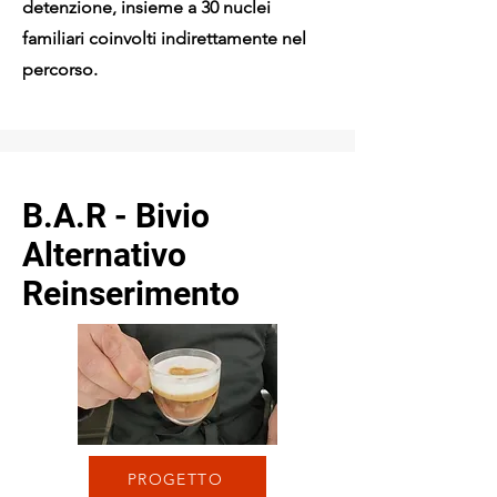
detenzione, insieme a 30 nuclei
familiari coinvolti indirettamente nel
percorso.
B.A.R - Bivio
Alternativo
Reinserimento
PROGETTO