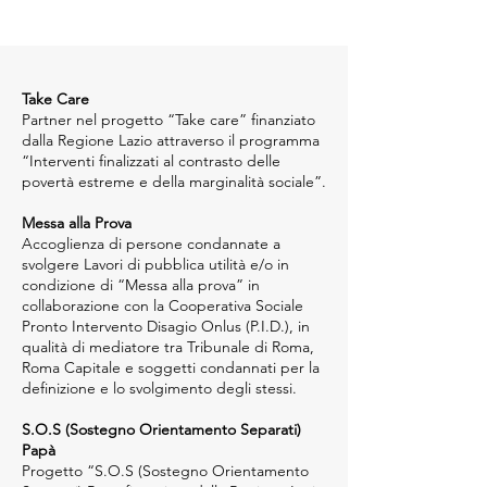
Take Care
Partner nel progetto “Take care” finanziato
dalla Regione Lazio attraverso il programma
“Interventi finalizzati al contrasto delle
povertà estreme e della marginalità sociale”.
Messa alla Prova
Accoglienza di persone condannate a
svolgere Lavori di pubblica utilità e/o in
condizione di “Messa alla prova” in
collaborazione con la Cooperativa Sociale
Pronto Intervento Disagio Onlus (P.I.D.), in
qualità di mediatore tra Tribunale di Roma,
Roma Capitale e soggetti condannati per la
definizione e lo svolgimento degli stessi.
S.O.S (Sostegno Orientamento Separati)
Papà
Progetto “S.O.S (Sostegno Orientamento