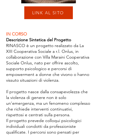
LINK AL SITO
IN CORSO
Descrizione Sintetica del Progetto
RINASCO è un progetto realizzato da La
XIII Cooperativa Sociale a r.l. Onlus, in
collaborazione con Villa Maraini Cooperativa
Sociale Onlus, nato per offrire ascolto,
supporto psicologico e percorsi di
empowerment a donne che vivono o hanno
vissuto situazioni di violenza.
Il progetto nasce dalla consapevolezza che
la violenza di genere non è solo
un’emergenza, ma un fenomeno complesso
che richiede interventi continuativi,
rispettosi e centrati sulla persona.
Il progetto prevede colloqui psicologici
individuali condotti da professioniste
qualificate. I percorsi sono pensati per