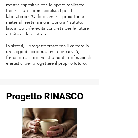
mostra espositiva con le opere realizzate.
Inoltre, tutti i beni acquistati per il
laboratorio (PC, fotocamere, proiettori e
materiali) resteranno in dono all'Istituto,
lasciando un'eredità concreta per le future
attività della struttura.
In sintesi, il progetto trasforma il carcere in
un luogo di cooperazione e creatività,
fornendo alle donne strumenti professionali
e artistici per progettare il proprio futuro.
Progetto RINASCO