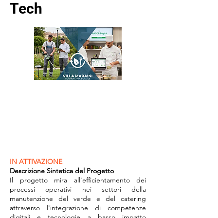
Tech
IN ATTIVAZIONE
Descrizione Sintetica del Progetto
Il progetto mira all'efficientamento dei
processi operativi nei settori della
manutenzione del verde e del catering
attraverso l'integrazione di competenze
digitali e tecnologie a basso impatto