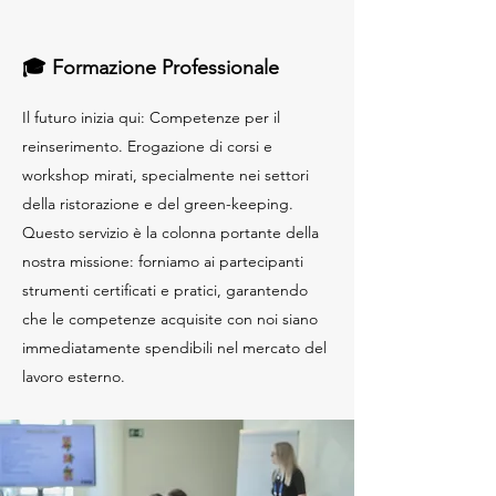
🎓 Formazione Professionale
Il futuro inizia qui: Competenze per il
reinserimento. Erogazione di corsi e
workshop mirati, specialmente nei settori
della ristorazione e del green-keeping.
Questo servizio è la colonna portante della
nostra missione: forniamo ai partecipanti
strumenti certificati e pratici, garantendo
che le competenze acquisite con noi siano
immediatamente spendibili nel mercato del
lavoro esterno.