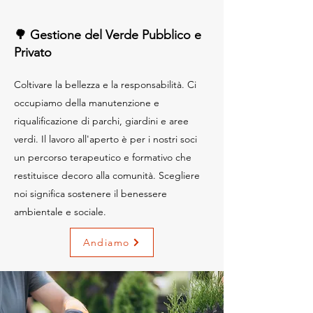
🌳 Gestione del Verde Pubblico e
Privato
Coltivare la bellezza e la responsabilità. Ci
occupiamo della manutenzione e
riqualificazione di parchi, giardini e aree
verdi. Il lavoro all'aperto è per i nostri soci
un percorso terapeutico e formativo che
restituisce decoro alla comunità. Scegliere
noi significa sostenere il benessere
ambientale e sociale.
Andiamo