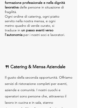
formazione professionale e nella dignità
lavorativa
delle persone in situazione di
fragilità.
Ogni ordine di catering, ogni piatto
servito nella nostra mensa, e ogni
metro quadro di verde curato, si
traduce in
un passo avanti verso
l'autonomia
per i nostri soci e lavoratori.
🍴 Catering & Mensa Aziendale
Il gusto della seconda opportunità. Offriamo
servizi di ristorazione completi per eventi,
aziende e comunità. I nostri cuochi e
operatori sono persone che, attraverso il
lavoro in cucina e in sala, stanno