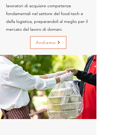
lavoratori di acquisire competenze
fondamentali nel settore del food-tech e
della logistica, preparandoli al meglio per il
mercato del lavoro di domani.
Andiamo