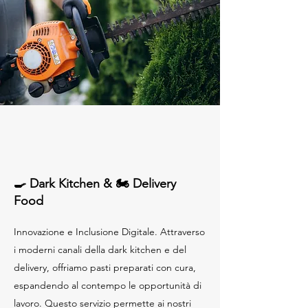
🍳 Dark Kitchen & 🏍️ Delivery
Food
Innovazione e Inclusione Digitale. Attraverso
i moderni canali della dark kitchen e del
delivery, offriamo pasti preparati con cura,
espandendo al contempo le opportunità di
lavoro. Questo servizio permette ai nostri