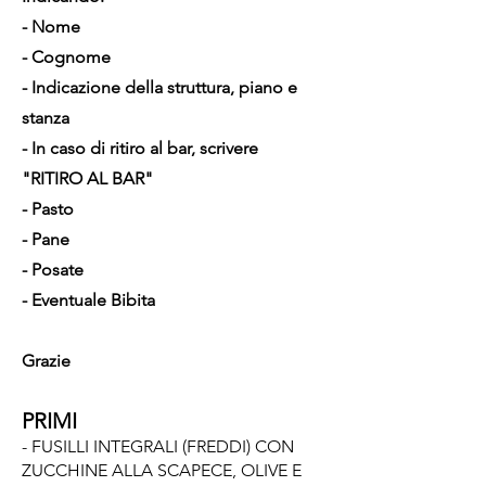
- Nome
- Cognome
- Indicazione della struttura, piano e
stanza
- In caso di ritiro al bar, scrivere
"RITIRO AL BAR"
- Pasto
- Pane
- Posate
- Eventuale Bibita
Grazie
PRIMI
- FUSILLI INTEGRALI (FREDDI) CON
ZUCCHINE ALLA SCAPECE, OLIVE E