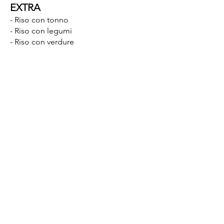
EXTRA
- Riso con tonno
- Riso con legumi
- Riso con verdure