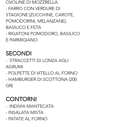
OVOLINE DI MOZZRELLA
- FARRO CON VERDURE DI
STAGIONE (ZUCCHINE, CAROTE,
POMODORINI, MELANZANE),
BASILICO E FETA
- RIGATONI POMODORO, BASILICO
E PARMIGIANO
SECONDI
- STRACCETTI DI LONZA AGLI
AGRUMI
- POLPETTE DI VITELLO AL FORNO
- HAMBURGER DI SCOTTONA (200
GR)
CONTORNI
- INDIVIA MANTECATA
- INSALATA MISTA
- PATATE AL FORNO