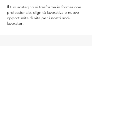
Il tuo sostegno si trasforma in formazione
professionale, dignità lavorativa e nuove
opportunità di vita per i nostri soci-
lavoratori.